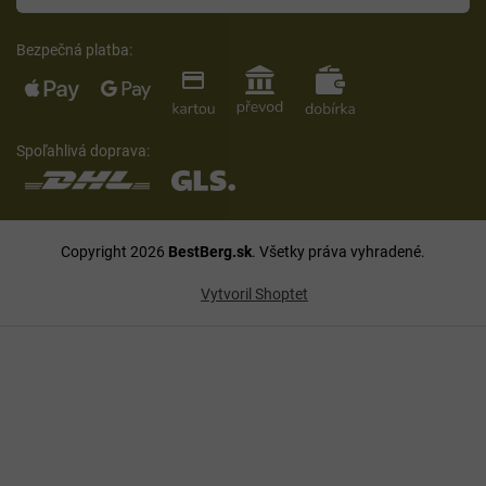
Bezpečná platba:
Spoľahlivá doprava:
Copyright 2026
BestBerg.sk
. Všetky práva vyhradené.
Vytvoril Shoptet