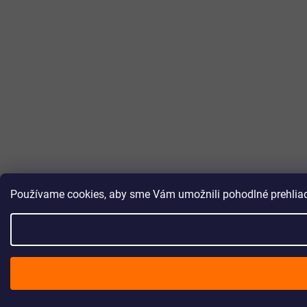
Používame cookies, aby sme Vám umožnili pohodlné prehliada