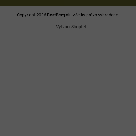
Copyright 2026
BestBerg.sk
. Všetky práva vyhradené.
Vytvoril Shoptet