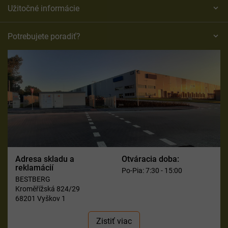
Užitočné informácie
Potrebujete poradiť?
Adresa skladu a
Otváracia doba:
reklamácií
Po-Pia: 7:30 - 15:00
BESTBERG
Kroměřížská 824/29
68201 Vyškov 1
Zistiť viac