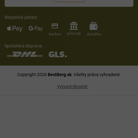
Bezpečná platba:
Spoľahlivá doprava:
Copyright 2026
BestBerg.sk
. Všetky práva vyhradené.
Vytvoril Shoptet