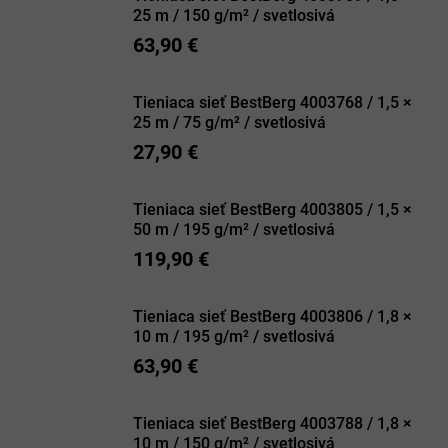
25 m / 150 g/m² / svetlosivá
63,90 €
Tieniaca sieť BestBerg 4003768 / 1,5 ×
25 m / 75 g/m² / svetlosivá
27,90 €
Tieniaca sieť BestBerg 4003805 / 1,5 ×
50 m / 195 g/m² / svetlosivá
119,90 €
Tieniaca sieť BestBerg 4003806 / 1,8 ×
10 m / 195 g/m² / svetlosivá
63,90 €
Tieniaca sieť BestBerg 4003788 / 1,8 ×
10 m / 150 g/m² / svetlosivá