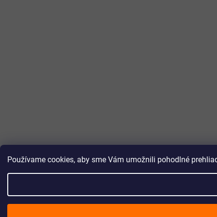
Používame cookies, aby sme Vám umožnili pohodlné prehliada