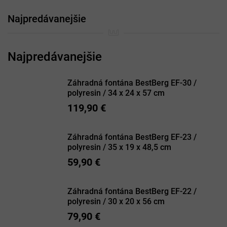
Najpredávanejšie
Záhradná fontána BestBerg EF-30 /
polyresin / 34 x 24 x 57 cm
119,90 €
Záhradná fontána BestBerg EF-23 /
polyresin / 35 x 19 x 48,5 cm
59,90 €
Záhradná fontána BestBerg EF-22 /
polyresin / 30 x 20 x 56 cm
79,90 €