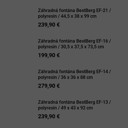
Záhradná fontána BestBerg EF-21 /
polyresin / 44,5 x 38 x 99 cm
239,90 €
Záhradná fontána BestBerg EF-16 /
polyresin / 30,5 x 37,5 x 73,5 cm
199,90 €
Záhradná fontána BestBerg EF-14 /
polyresin / 36 x 36 x 88 cm
279,90 €
Záhradná fontána BestBerg EF-13 /
polyresin / 49 x 43 x 92 cm
239,90 €