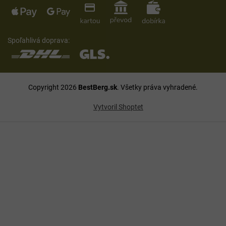
Spoľahlivá doprava:
Copyright 2026
BestBerg.sk
. Všetky práva vyhradené.
Vytvoril Shoptet