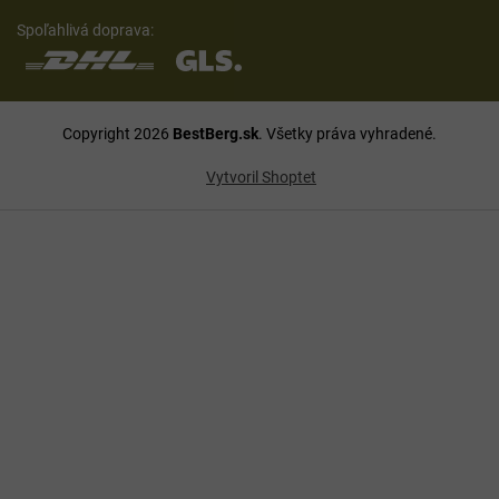
Spoľahlivá doprava:
Copyright 2026
BestBerg.sk
. Všetky práva vyhradené.
Vytvoril Shoptet