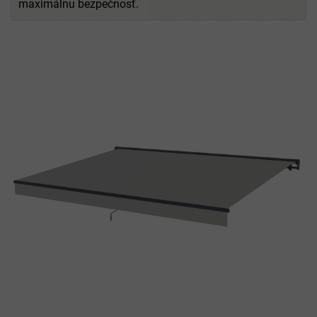
maximálnu bezpečnosť.