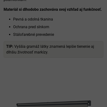
Materiál si dlhodobo zachováva svoj vzhľad aj funkčnosť.
Pevná a odolná tkanina
Ochrana pred slnkom
Stálofarebné prevedenie
TIP:
Vyššia gramáž látky znamená lepšie tienenie aj
dlhšiu životnosť markízy.