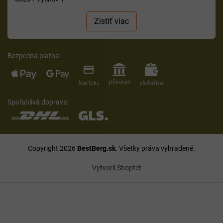
Zistiť viac
Bezpečná platba:
Spoľahlivá doprava:
Copyright 2026
BestBerg.sk
. Všetky práva vyhradené.
Vytvoril Shoptet