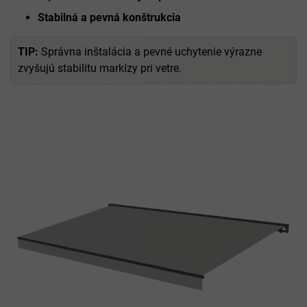
Stabilná a pevná konštrukcia
TIP:
Správna inštalácia a pevné uchytenie výrazne
zvyšujú stabilitu markízy pri vetre.