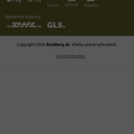
Spoľahlivá doprava:
Copyright 2026
BestBerg.sk
. Všetky práva vyhradené.
Vytvoril Shoptet