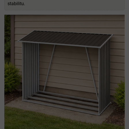
stabilitu.