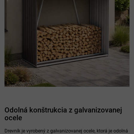
Odolná konštrukcia z galvanizovanej
ocele
Drevník je vyrobený z galvanizovanej ocele, ktorá je odolná