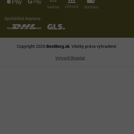
Spoľahlivá doprava:
Copyright 2026
BestBerg.sk
. Všetky práva vyhradené.
Vytvoril Shoptet