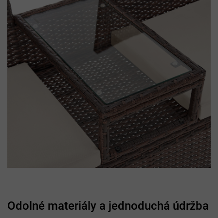
Odolné materiály a jednoduchá údržba