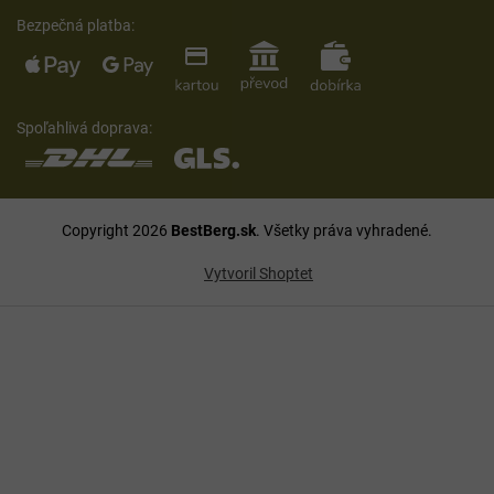
Bezpečná platba:
Spoľahlivá doprava:
Copyright 2026
BestBerg.sk
. Všetky práva vyhradené.
Vytvoril Shoptet