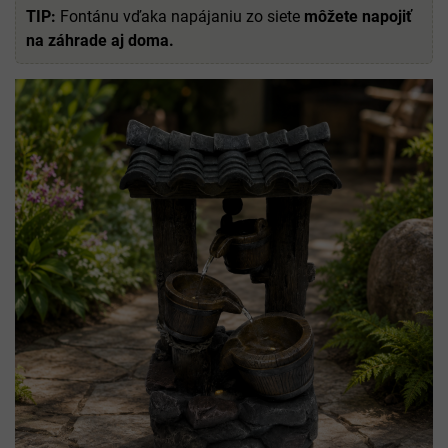
TIP:
Fontánu vďaka napájaniu zo siete
môžete napojiť
na záhrade aj doma.