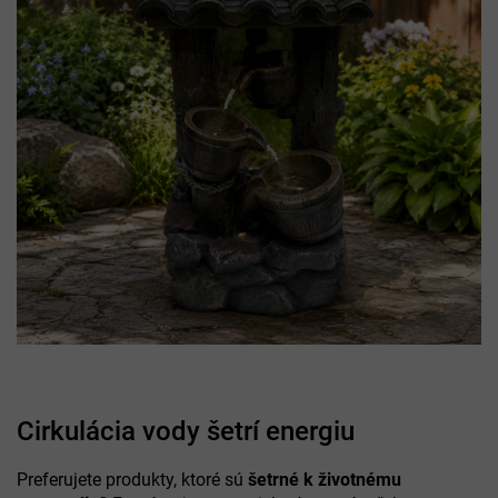
Cirkulácia vody šetrí energiu
Preferujete produkty, ktoré sú
šetrné k životnému