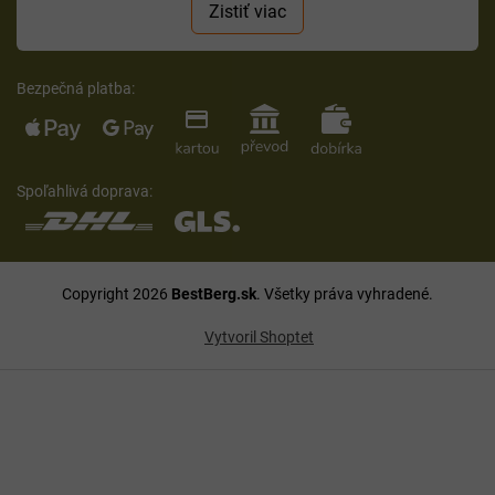
Zistiť viac
Bezpečná platba:
Spoľahlivá doprava:
Copyright 2026
BestBerg.sk
. Všetky práva vyhradené.
Vytvoril Shoptet