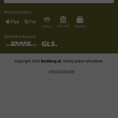
Bezpečná platba:
Spoľahlivá doprava:
Copyright 2026
BestBerg.sk
. Všetky práva vyhradené.
Vytvoril Shoptet