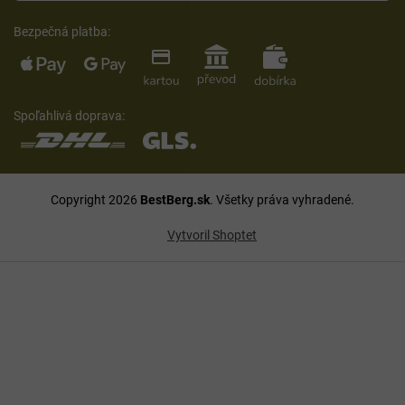
Bezpečná platba:
Spoľahlivá doprava:
Copyright 2026
BestBerg.sk
. Všetky práva vyhradené.
Vytvoril Shoptet