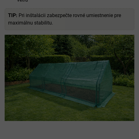
TIP:
Pri inštalácii zabezpečte rovné umiestnenie pre
maximálnu stabilitu.