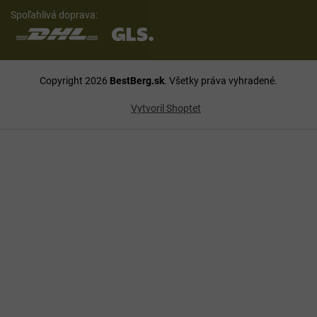
Spoľahlivá doprava:
Copyright 2026
BestBerg.sk
. Všetky práva vyhradené.
Vytvoril Shoptet