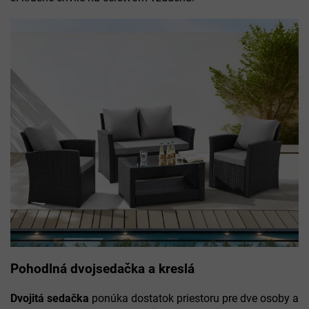
Pohodlná dvojsedačka a kreslá
Dvojitá sedačka
ponúka dostatok priestoru pre dve osoby a