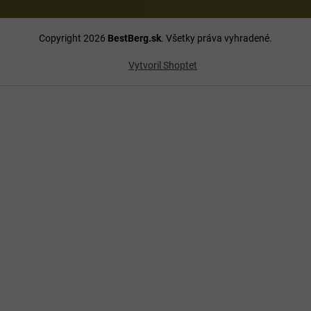
Copyright 2026
BestBerg.sk
. Všetky práva vyhradené.
Vytvoril Shoptet