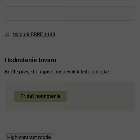
Manuál BBRF-1148
Hodnotenie tovaru
Buďte prvý, kto napíše príspevok k tejto položke.
Pridať hodnotenie
High-contrast mode