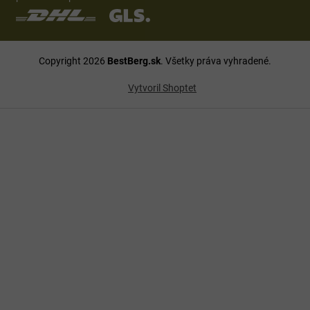
Copyright 2026
BestBerg.sk
. Všetky práva vyhradené.
Vytvoril Shoptet