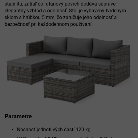
stabilitu, zatiaľ čo ratanový povrch dodáva súprave
elegantný vzhľad a odolnosť. Stôl je vybavený tvrdeným
sklom s hrúbkou 5 mm, čo zaručuje jeho odolnosť a
bezpečnosť pri každodennom používaní.
Parametre
Nosnosť jednotlivých častí 120 kg