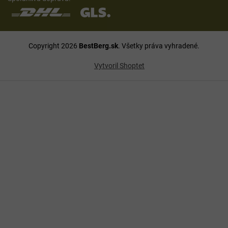
Copyright 2026
BestBerg.sk
. Všetky práva vyhradené.
Vytvoril Shoptet