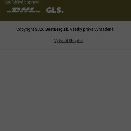
Spoľahlivá doprava:
Copyright 2026
BestBerg.sk
. Všetky práva vyhradené.
Vytvoril Shoptet