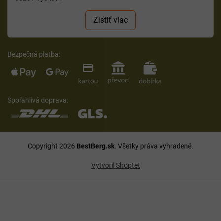
Zistiť viac
Bezpečná platba:
Spoľahlivá doprava:
Copyright 2026
BestBerg.sk
. Všetky práva vyhradené.
Vytvoril Shoptet