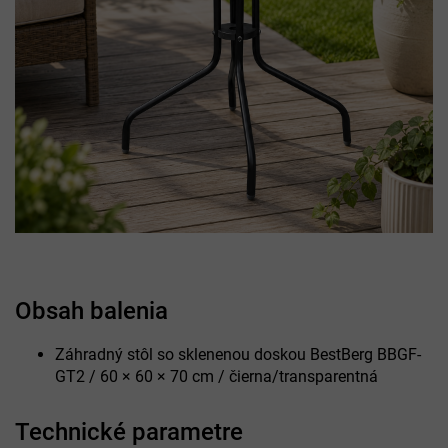
Obsah balenia
Záhradný stôl so sklenenou doskou BestBerg BBGF-
GT2 / 60 × 60 × 70 cm / čierna/transparentná
Technické parametre