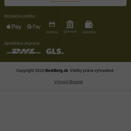
Bezpečná platba:
Spoľahlivá doprava:
Copyright 2026
BestBerg.sk
. Všetky práva vyhradené.
Vytvoril Shoptet