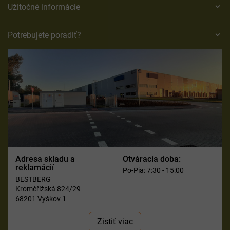
Užitočné informácie
Potrebujete poradiť?
Adresa skladu a
Otváracia doba:
reklamácií
Po-Pia: 7:30 - 15:00
BESTBERG
Kroměřížská 824/29
68201 Vyškov 1
Zistiť viac