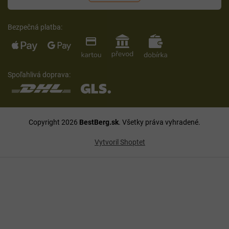
Bezpečná platba:
Spoľahlivá doprava:
Copyright 2026
BestBerg.sk
. Všetky práva vyhradené.
Vytvoril Shoptet