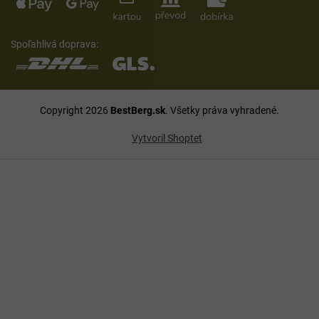
Spoľahlivá doprava:
Copyright 2026
BestBerg.sk
. Všetky práva vyhradené.
Vytvoril Shoptet