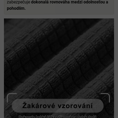
zabezpečuje
dokonalá rovnováha medzi odolnosťou a
pohodlím.