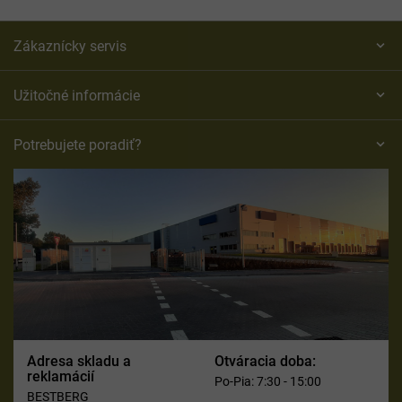
Zákaznícky servis
Užitočné informácie
Potrebujete poradiť?
Adresa skladu a
Otváracia doba:
reklamácií
Po-Pia: 7:30 - 15:00
BESTBERG