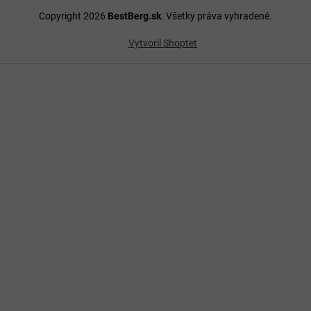
Copyright 2026
BestBerg.sk
. Všetky práva vyhradené.
Vytvoril Shoptet