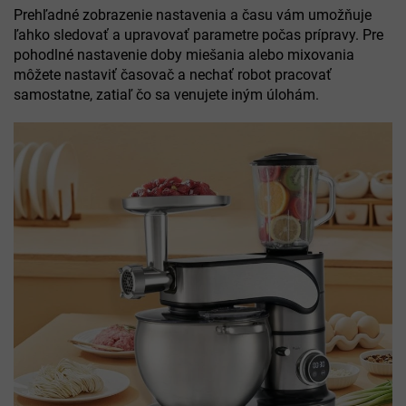
Prehľadné zobrazenie nastavenia a času vám umožňuje
ľahko sledovať a upravovať parametre počas prípravy. Pre
pohodlné nastavenie doby miešania alebo mixovania
môžete nastaviť časovač a nechať robot pracovať
samostatne, zatiaľ čo sa venujete iným úlohám.