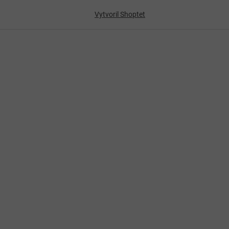
Vytvoril Shoptet