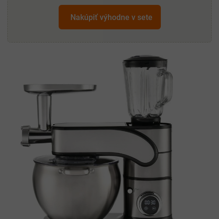
Nakúpiť výhodne v sete