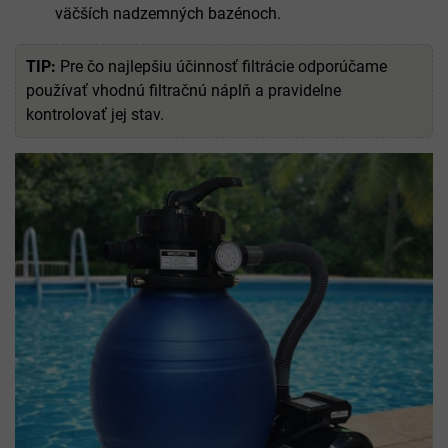
väčších nadzemných bazénoch.
TIP:
Pre čo najlepšiu účinnosť filtrácie odporúčame
používať vhodnú filtračnú náplň a pravidelne
kontrolovať jej stav.