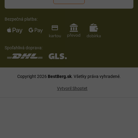
Bezpečná platba:
Spoľahlivá doprava:
Copyright 2026
BestBerg.sk
. Všetky práva vyhradené.
Vytvoril Shoptet