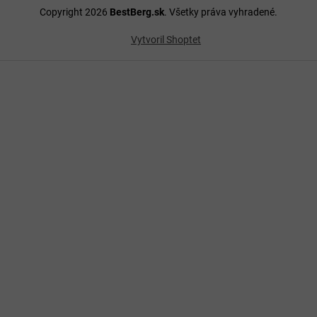
Copyright 2026
BestBerg.sk
. Všetky práva vyhradené.
Vytvoril Shoptet