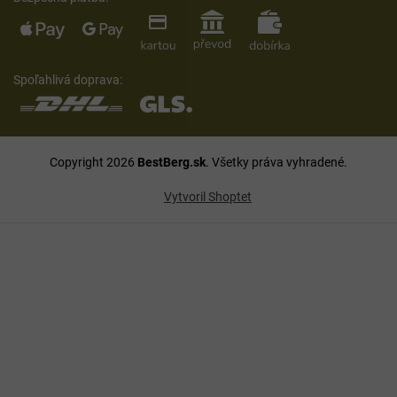
Spoľahlivá doprava:
Copyright 2026
BestBerg.sk
. Všetky práva vyhradené.
Vytvoril Shoptet